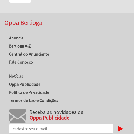
Oppa Bertioga
Anuncie
Bertioga A-Z
Central do Anunciante
Fale Conosco
Notícias
Oppa Publicidade
Política de Privacidade
Termos de Uso e Condições
Receba as novidades da
Oppa Publicidade