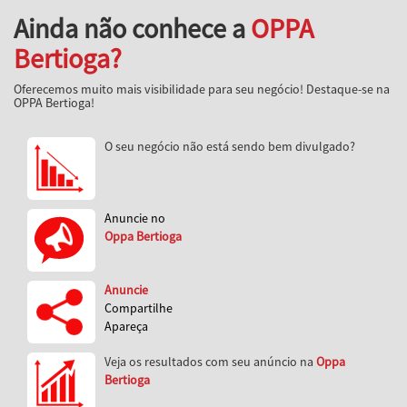
Ainda não conhece a
OPPA
Bertioga?
Oferecemos muito mais visibilidade para seu negócio! Destaque-se na
OPPA Bertioga!
O seu negócio não está sendo bem divulgado?
Anuncie no
Oppa Bertioga
Anuncie
Compartilhe
Apareça
Veja os resultados com seu anúncio na
Oppa
Bertioga