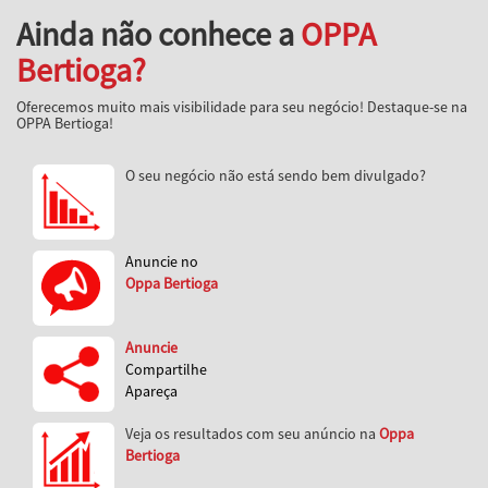
Ainda não conhece a
OPPA
Bertioga?
Oferecemos muito mais visibilidade para seu negócio! Destaque-se na
OPPA Bertioga!
O seu negócio não está sendo bem divulgado?
Anuncie no
Oppa Bertioga
Anuncie
Compartilhe
Apareça
Veja os resultados com seu anúncio na
Oppa
Bertioga