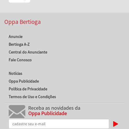
Oppa Bertioga
Anuncie
Bertioga A-Z
Central do Anunciante
Fale Conosco
Notícias
Oppa Publicidade
Política de Privacidade
Termos de Uso e Condições
Receba as novidades da
Oppa Publicidade