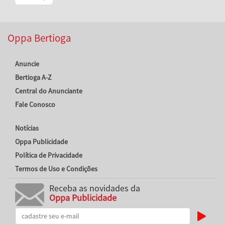
Oppa Bertioga
Anuncie
Bertioga A-Z
Central do Anunciante
Fale Conosco
Notícias
Oppa Publicidade
Política de Privacidade
Termos de Uso e Condições
Receba as novidades da
Oppa Publicidade