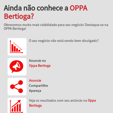
Ainda não conhece a
OPPA
Bertioga?
Oferecemos muito mais visibilidade para seu negócio! Destaque-se na
OPPA Bertioga!
O seu negócio não está sendo bem divulgado?
Anuncie no
Oppa Bertioga
Anuncie
Compartilhe
Apareça
Veja os resultados com seu anúncio na
Oppa
Bertioga