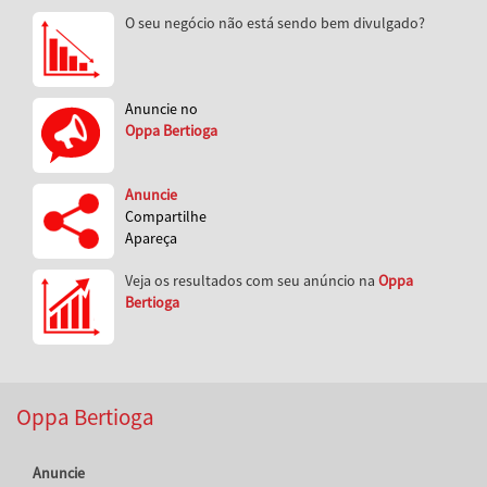
O seu negócio não está sendo bem divulgado?
Anuncie no
Oppa Bertioga
Anuncie
Compartilhe
Apareça
Veja os resultados com seu anúncio na
Oppa
Bertioga
Oppa Bertioga
Anuncie