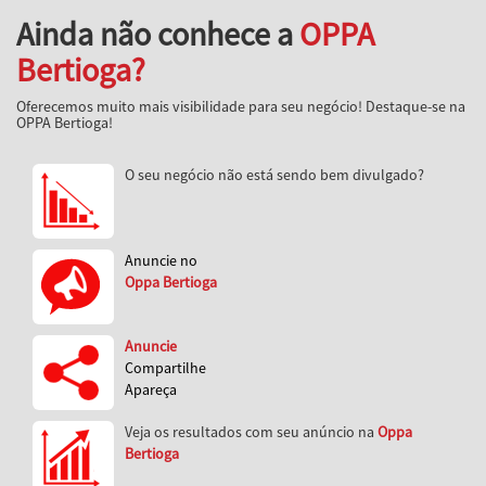
Ainda não conhece a
OPPA
Bertioga?
Oferecemos muito mais visibilidade para seu negócio! Destaque-se na
OPPA Bertioga!
O seu negócio não está sendo bem divulgado?
Anuncie no
Oppa Bertioga
Anuncie
Compartilhe
Apareça
Veja os resultados com seu anúncio na
Oppa
Bertioga