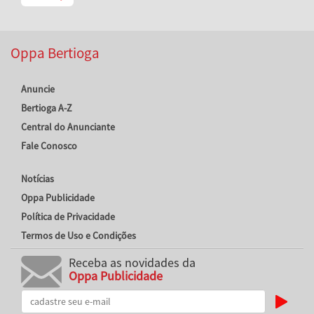
Oppa Bertioga
Anuncie
Bertioga A-Z
Central do Anunciante
Fale Conosco
Notícias
Oppa Publicidade
Política de Privacidade
Termos de Uso e Condições
Receba as novidades da
Oppa Publicidade