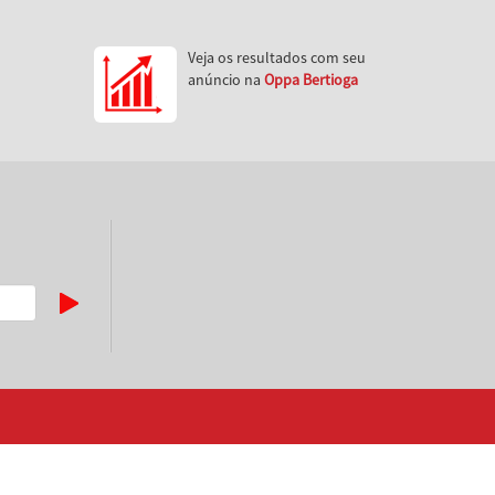
Veja os resultados com seu
anúncio na
Oppa Bertioga