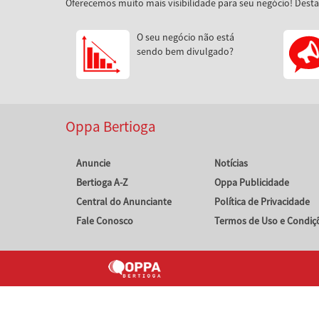
Oferecemos muito mais visibilidade para seu negócio! Dest
O seu negócio não está
sendo bem divulgado?
Oppa Bertioga
Anuncie
Notícias
Bertioga A-Z
Oppa Publicidade
Central do Anunciante
Política de Privacidade
Fale Conosco
Termos de Uso e Condiç