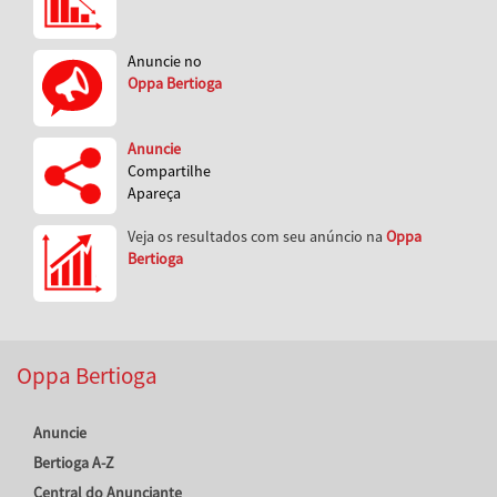
Anuncie no
Oppa Bertioga
Anuncie
Compartilhe
Apareça
Veja os resultados com seu anúncio na
Oppa
Bertioga
Oppa Bertioga
Anuncie
Bertioga A-Z
Central do Anunciante