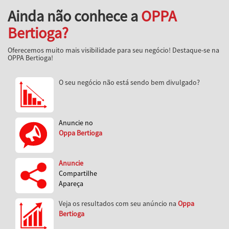
Ainda não conhece a
OPPA
Bertioga?
Oferecemos muito mais visibilidade para seu negócio! Destaque-se na
OPPA Bertioga!
O seu negócio não está sendo bem divulgado?
Anuncie no
Oppa Bertioga
Anuncie
Compartilhe
Apareça
Veja os resultados com seu anúncio na
Oppa
Bertioga