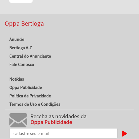
Oppa Bertioga
Anuncie
Bertioga A-Z
Central do Anunciante
Fale Conosco
Notícias
Oppa Publicidade
Política de Privacidade
Termos de Uso e Condições
Receba as novidades da
Oppa Publicidade