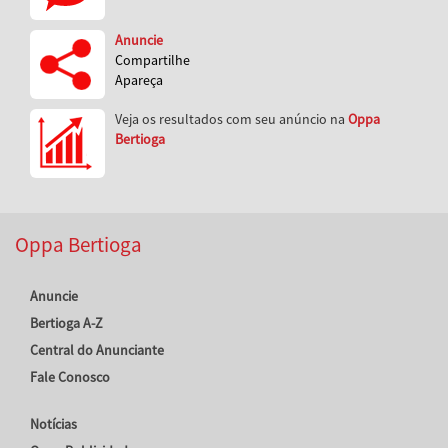
Anuncie
Compartilhe
Apareça
Veja os resultados com seu anúncio na
Oppa
Bertioga
Oppa Bertioga
Anuncie
Bertioga A-Z
Central do Anunciante
Fale Conosco
Notícias