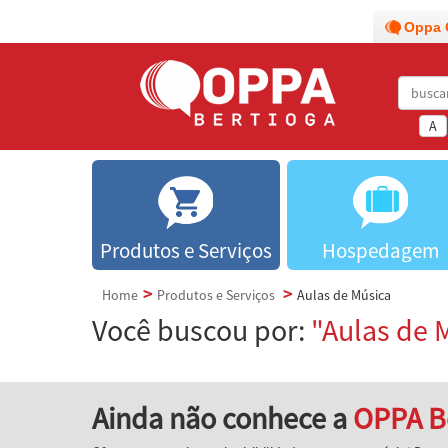
Oppa 
A
Produtos e Serviços
Hospedagem
Home
Produtos e Serviços
Aulas de Música
Você buscou por:
"Aulas de 
Ainda não conhece a
OPPA B