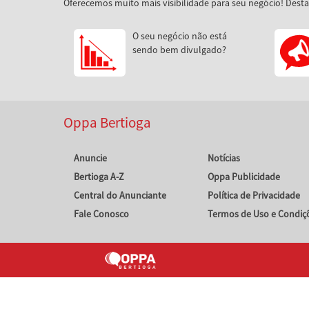
Oferecemos muito mais visibilidade para seu negócio! Dest
O seu negócio não está
sendo bem divulgado?
Oppa Bertioga
Anuncie
Notícias
Bertioga A-Z
Oppa Publicidade
Central do Anunciante
Política de Privacidade
Fale Conosco
Termos de Uso e Condiç