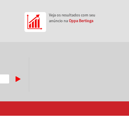
Veja os resultados com seu
anúncio na
Oppa Bertioga