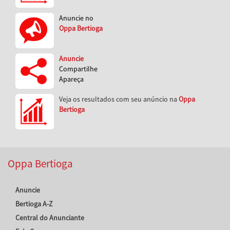
Anuncie no
Oppa Bertioga
Anuncie
Compartilhe
Apareça
Veja os resultados com seu anúncio na
Oppa
Bertioga
Oppa Bertioga
Anuncie
Bertioga A-Z
Central do Anunciante