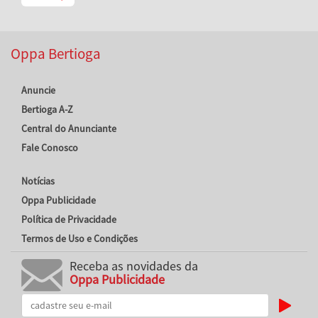
Oppa Bertioga
Anuncie
Bertioga A-Z
Central do Anunciante
Fale Conosco
Notícias
Oppa Publicidade
Política de Privacidade
Termos de Uso e Condições
Receba as novidades da
Oppa Publicidade