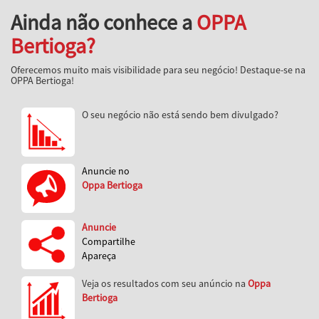
Ainda não conhece a
OPPA
Bertioga?
Oferecemos muito mais visibilidade para seu negócio! Destaque-se na
OPPA Bertioga!
O seu negócio não está sendo bem divulgado?
Anuncie no
Oppa Bertioga
Anuncie
Compartilhe
Apareça
Veja os resultados com seu anúncio na
Oppa
Bertioga