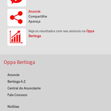
Anuncie
Compartilhe
Apareça
Veja os resultados com seu anúncio na
Oppa
Bertioga
Oppa Bertioga
Anuncie
Bertioga A-Z
Central do Anunciante
Fale Conosco
Notícias