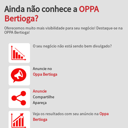
Ainda não conhece a
OPPA
Bertioga?
Oferecemos muito mais visibilidade para seu negócio! Destaque-se na
OPPA Bertioga!
O seu negócio não está sendo bem divulgado?
Anuncie no
Oppa Bertioga
Anuncie
Compartilhe
Apareça
Veja os resultados com seu anúncio na
Oppa
Bertioga