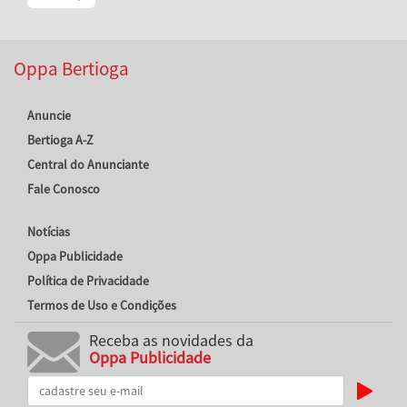
Oppa Bertioga
Anuncie
Bertioga A-Z
Central do Anunciante
Fale Conosco
Notícias
Oppa Publicidade
Política de Privacidade
Termos de Uso e Condições
Receba as novidades da
Oppa Publicidade