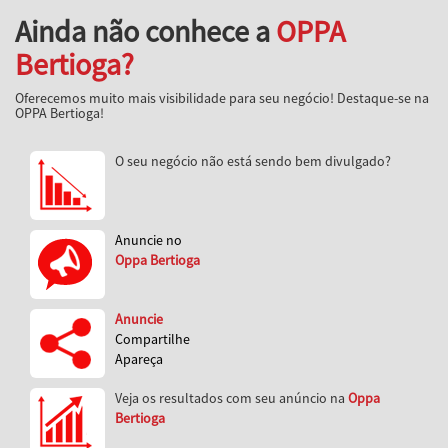
Ainda não conhece a
OPPA
Bertioga?
Oferecemos muito mais visibilidade para seu negócio! Destaque-se na
OPPA Bertioga!
O seu negócio não está sendo bem divulgado?
Anuncie no
Oppa Bertioga
Anuncie
Compartilhe
Apareça
Veja os resultados com seu anúncio na
Oppa
Bertioga