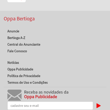
Oppa Bertioga
Anuncie
Bertioga A-Z
Central do Anunciante
Fale Conosco
Notícias
Oppa Publicidade
Política de Privacidade
Termos de Uso e Condições
Receba as novidades da
Oppa Publicidade