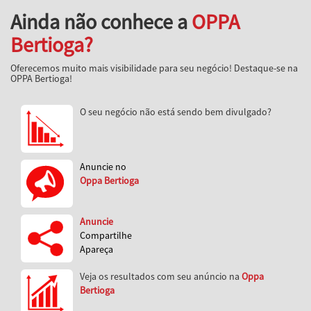
Ainda não conhece a
OPPA
Bertioga?
Oferecemos muito mais visibilidade para seu negócio! Destaque-se na
OPPA Bertioga!
O seu negócio não está sendo bem divulgado?
Anuncie no
Oppa Bertioga
Anuncie
Compartilhe
Apareça
Veja os resultados com seu anúncio na
Oppa
Bertioga