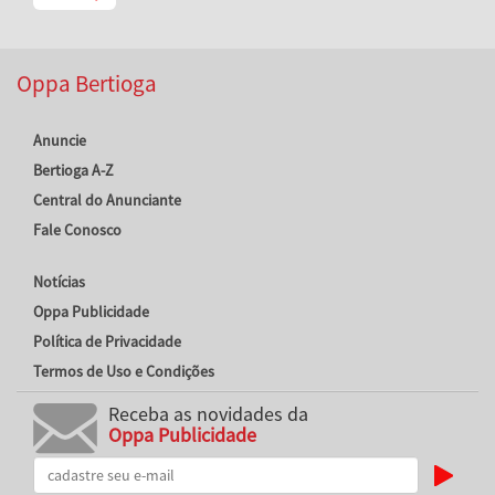
Oppa Bertioga
Anuncie
Bertioga A-Z
Central do Anunciante
Fale Conosco
Notícias
Oppa Publicidade
Política de Privacidade
Termos de Uso e Condições
Receba as novidades da
Oppa Publicidade