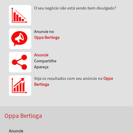
O seu negócio não está sendo bem divulgado?
Anuncie no
Oppa Bertioga
Anuncie
Compartilhe
Apareça
Veja os resultados com seu anúncio na
Oppa
Bertioga
Oppa Bertioga
Anuncie