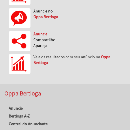
Anuncie no
Oppa Bertioga
Anuncie
Compartilhe
Apareça
Veja os resultados com seu anúncio na
Oppa
Bertioga
Oppa Bertioga
Anuncie
Bertioga A-Z
Central do Anunciante