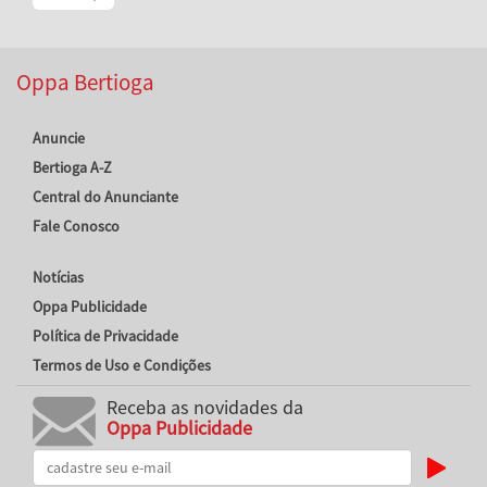
Oppa Bertioga
Anuncie
Bertioga A-Z
Central do Anunciante
Fale Conosco
Notícias
Oppa Publicidade
Política de Privacidade
Termos de Uso e Condições
Receba as novidades da
Oppa Publicidade