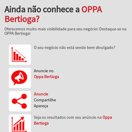
Ainda não conhece a
OPPA
Bertioga?
Oferecemos muito mais visibilidade para seu negócio! Destaque-se na
OPPA Bertioga!
O seu negócio não está sendo bem divulgado?
Anuncie no
Oppa Bertioga
Anuncie
Compartilhe
Apareça
Veja os resultados com seu anúncio na
Oppa
Bertioga