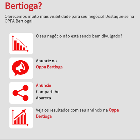
Bertioga?
Oferecemos muito mais visibilidade para seu negócio! Destaque-se na
OPPA Bertioga!
O seu negócio não está sendo bem divulgado?
Anuncie no
Oppa Bertioga
Anuncie
Compartilhe
Apareça
Veja os resultados com seu anúncio na
Oppa
Bertioga