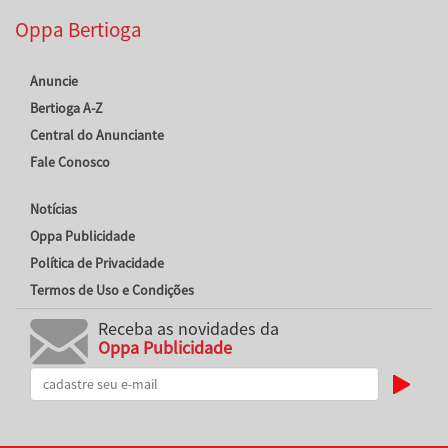
Oppa Bertioga
Anuncie
Bertioga A-Z
Central do Anunciante
Fale Conosco
Notícias
Oppa Publicidade
Política de Privacidade
Termos de Uso e Condições
Receba as novidades da
Oppa Publicidade