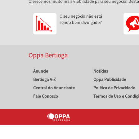
Oferecemos muito mais visibilidade para seu negócio! Dest
O seu negócio não está
sendo bem divulgado?
Oppa Bertioga
Anuncie
Notícias
Bertioga A-Z
Oppa Publicidade
Central do Anunciante
Política de Privacidade
Fale Conosco
Termos de Uso e Condiç