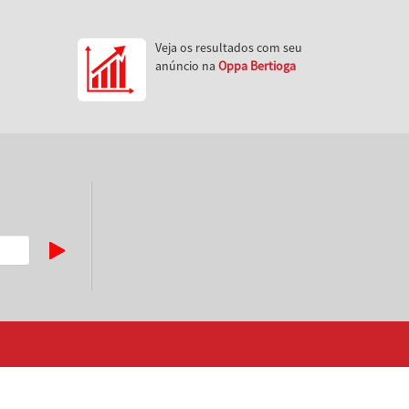
Veja os resultados com seu
anúncio na
Oppa Bertioga