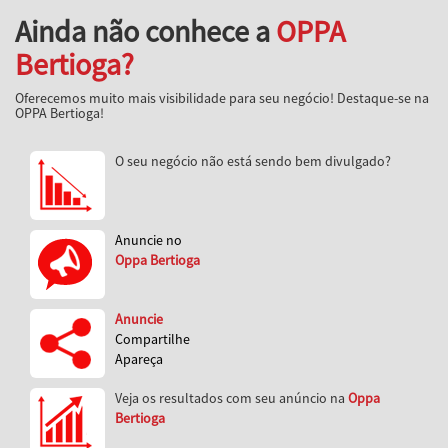
Ainda não conhece a
OPPA
Bertioga?
Oferecemos muito mais visibilidade para seu negócio! Destaque-se na
OPPA Bertioga!
O seu negócio não está sendo bem divulgado?
Anuncie no
Oppa Bertioga
Anuncie
Compartilhe
Apareça
Veja os resultados com seu anúncio na
Oppa
Bertioga