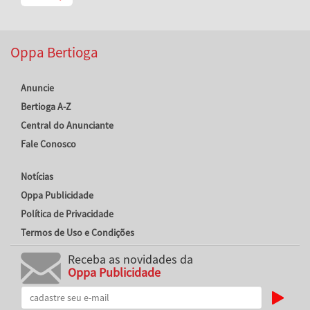
Oppa Bertioga
Anuncie
Bertioga A-Z
Central do Anunciante
Fale Conosco
Notícias
Oppa Publicidade
Política de Privacidade
Termos de Uso e Condições
Receba as novidades da
Oppa Publicidade