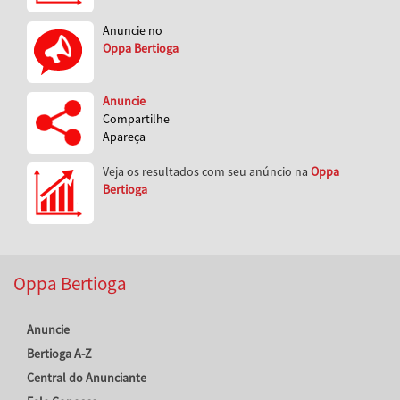
Anuncie no
Oppa Bertioga
Anuncie
Compartilhe
Apareça
Veja os resultados com seu anúncio na
Oppa
Bertioga
Oppa Bertioga
Anuncie
Bertioga A-Z
Central do Anunciante