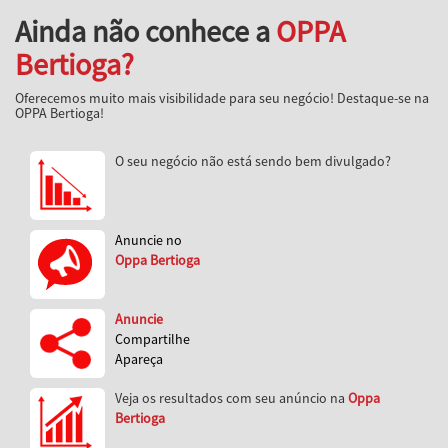
Ainda não conhece a
OPPA
Bertioga?
Oferecemos muito mais visibilidade para seu negócio! Destaque-se na
OPPA Bertioga!
O seu negócio não está sendo bem divulgado?
Anuncie no
Oppa Bertioga
Anuncie
Compartilhe
Apareça
Veja os resultados com seu anúncio na
Oppa
Bertioga