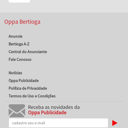
Oppa Bertioga
Anuncie
Bertioga A-Z
Central do Anunciante
Fale Conosco
Notícias
Oppa Publicidade
Política de Privacidade
Termos de Uso e Condições
Receba as novidades da
Oppa Publicidade