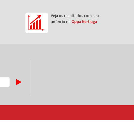
Veja os resultados com seu
anúncio na
Oppa Bertioga