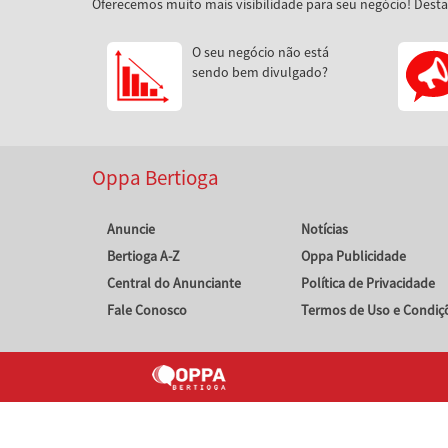
Oferecemos muito mais visibilidade para seu negócio! Dest
O seu negócio não está
sendo bem divulgado?
Oppa Bertioga
Anuncie
Notícias
Bertioga A-Z
Oppa Publicidade
Central do Anunciante
Política de Privacidade
Fale Conosco
Termos de Uso e Condiç