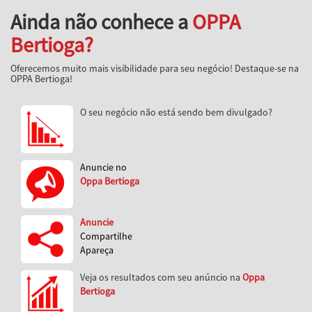
Ainda não conhece a
OPPA
Bertioga?
Oferecemos muito mais visibilidade para seu negócio! Destaque-se na
OPPA Bertioga!
O seu negócio não está sendo bem divulgado?
Anuncie no
Oppa Bertioga
Anuncie
Compartilhe
Apareça
Veja os resultados com seu anúncio na
Oppa
Bertioga