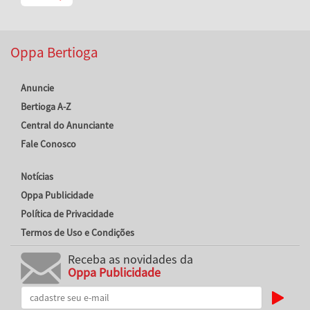
Oppa Bertioga
Anuncie
Bertioga A-Z
Central do Anunciante
Fale Conosco
Notícias
Oppa Publicidade
Política de Privacidade
Termos de Uso e Condições
Receba as novidades da
Oppa Publicidade