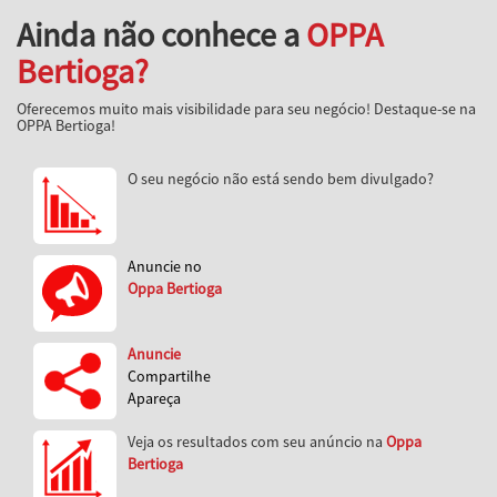
Ainda não conhece a
OPPA
Bertioga?
Oferecemos muito mais visibilidade para seu negócio! Destaque-se na
OPPA Bertioga!
O seu negócio não está sendo bem divulgado?
Anuncie no
Oppa Bertioga
Anuncie
Compartilhe
Apareça
Veja os resultados com seu anúncio na
Oppa
Bertioga