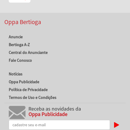
Oppa Bertioga
Anuncie
Bertioga A-Z
Central do Anunciante
Fale Conosco
Notícias
Oppa Publicidade
Política de Privacidade
Termos de Uso e Condições
Receba as novidades da
Oppa Publicidade