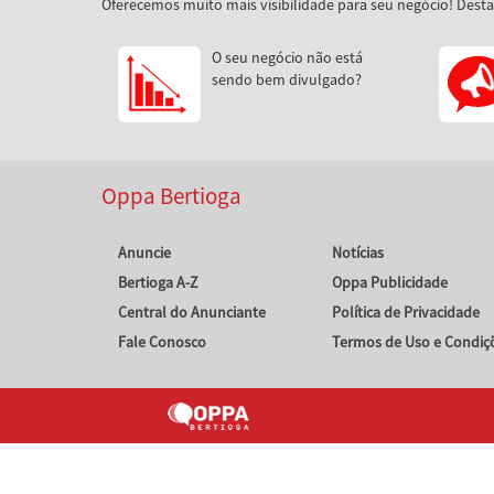
Oferecemos muito mais visibilidade para seu negócio! Dest
O seu negócio não está
sendo bem divulgado?
Oppa Bertioga
Anuncie
Notícias
Bertioga A-Z
Oppa Publicidade
Central do Anunciante
Política de Privacidade
Fale Conosco
Termos de Uso e Condiç