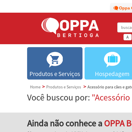
Oppa 
A
Produtos e Serviços
Hospedagem
Home
Produtos e Serviços
Acessório para cães e gat
Você buscou por:
"Acessório
Ainda não conhece a
OPPA B