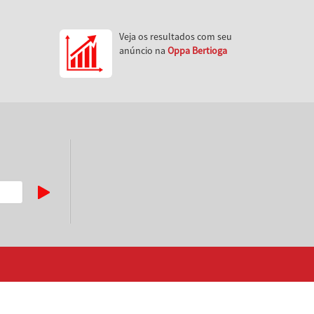
Veja os resultados com seu
anúncio na
Oppa Bertioga