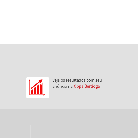
Veja os resultados com seu
anúncio na
Oppa Bertioga