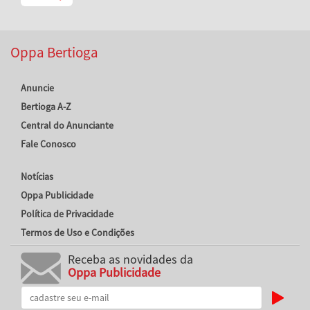
Oppa Bertioga
Anuncie
Bertioga A-Z
Central do Anunciante
Fale Conosco
Notícias
Oppa Publicidade
Política de Privacidade
Termos de Uso e Condições
Receba as novidades da
Oppa Publicidade