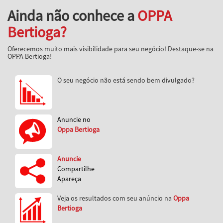
Ainda não conhece a
OPPA
Bertioga?
Oferecemos muito mais visibilidade para seu negócio! Destaque-se na
OPPA Bertioga!
O seu negócio não está sendo bem divulgado?
Anuncie no
Oppa Bertioga
Anuncie
Compartilhe
Apareça
Veja os resultados com seu anúncio na
Oppa
Bertioga