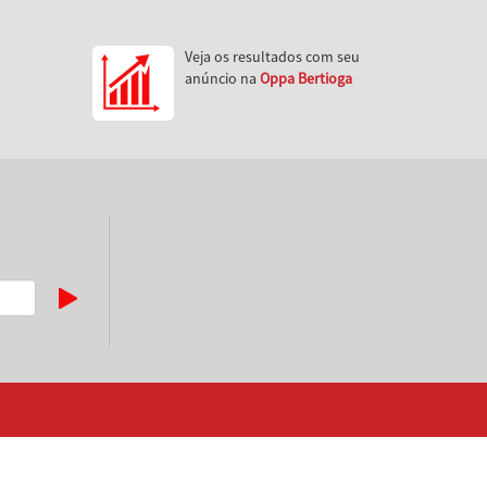
Veja os resultados com seu
anúncio na
Oppa Bertioga