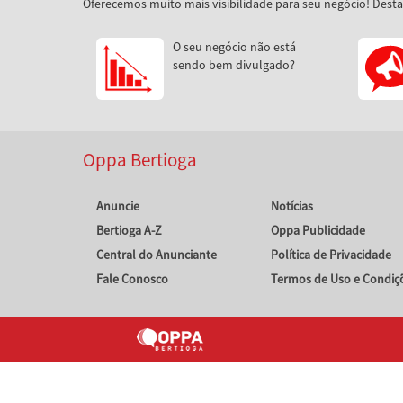
Oferecemos muito mais visibilidade para seu negócio! Dest
O seu negócio não está
sendo bem divulgado?
Oppa Bertioga
Anuncie
Notícias
Bertioga A-Z
Oppa Publicidade
Central do Anunciante
Política de Privacidade
Fale Conosco
Termos de Uso e Condiç