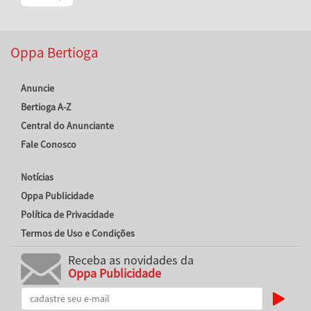
Oppa Bertioga
Anuncie
Bertioga A-Z
Central do Anunciante
Fale Conosco
Notícias
Oppa Publicidade
Política de Privacidade
Termos de Uso e Condições
Receba as novidades da
Oppa Publicidade