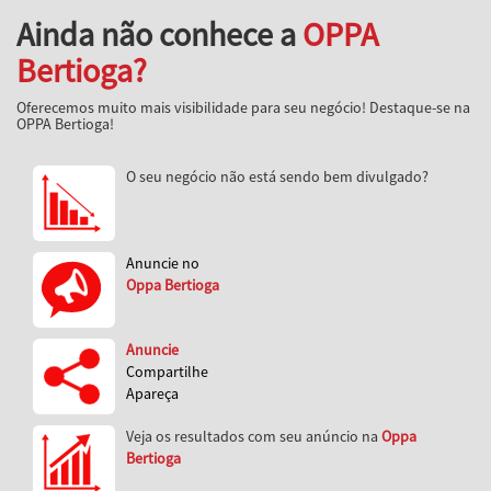
Ainda não conhece a
OPPA
Bertioga?
Oferecemos muito mais visibilidade para seu negócio! Destaque-se na
OPPA Bertioga!
O seu negócio não está sendo bem divulgado?
Anuncie no
Oppa Bertioga
Anuncie
Compartilhe
Apareça
Veja os resultados com seu anúncio na
Oppa
Bertioga