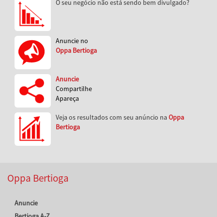
O seu negócio não está sendo bem divulgado?
Anuncie no
Oppa Bertioga
Anuncie
Compartilhe
Apareça
Veja os resultados com seu anúncio na
Oppa
Bertioga
Oppa Bertioga
Anuncie
Bertioga A-Z