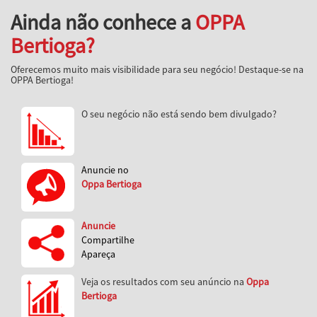
Ainda não conhece a
OPPA
Bertioga?
Oferecemos muito mais visibilidade para seu negócio! Destaque-se na
OPPA Bertioga!
O seu negócio não está sendo bem divulgado?
Anuncie no
Oppa Bertioga
Anuncie
Compartilhe
Apareça
Veja os resultados com seu anúncio na
Oppa
Bertioga