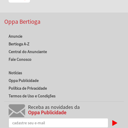
Oppa Bertioga
Anuncie
Bertioga A-Z
Central do Anunciante
Fale Conosco
Notícias
Oppa Publicidade
Política de Privacidade
Termos de Uso e Condições
Receba as novidades da
Oppa Publicidade