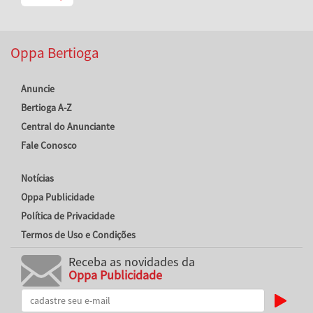
Oppa Bertioga
Anuncie
Bertioga A-Z
Central do Anunciante
Fale Conosco
Notícias
Oppa Publicidade
Política de Privacidade
Termos de Uso e Condições
Receba as novidades da
Oppa Publicidade