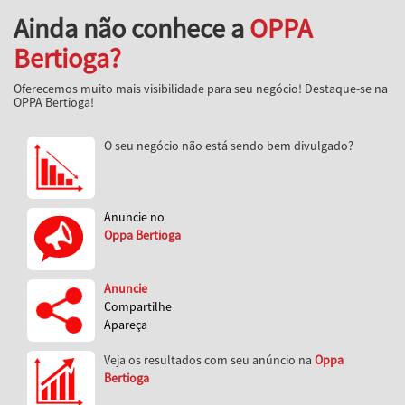
Ainda não conhece a
OPPA
Bertioga?
Oferecemos muito mais visibilidade para seu negócio! Destaque-se na
OPPA Bertioga!
O seu negócio não está sendo bem divulgado?
Anuncie no
Oppa Bertioga
Anuncie
Compartilhe
Apareça
Veja os resultados com seu anúncio na
Oppa
Bertioga