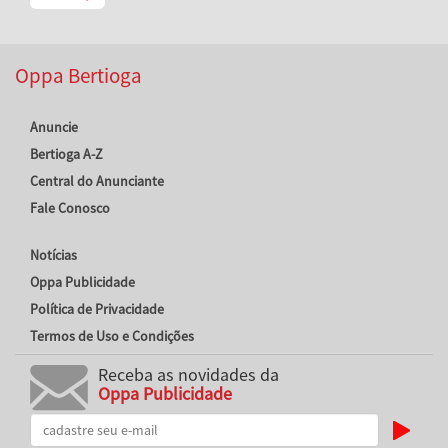
Oppa Bertioga
Anuncie
Bertioga A-Z
Central do Anunciante
Fale Conosco
Notícias
Oppa Publicidade
Política de Privacidade
Termos de Uso e Condições
Receba as novidades da
Oppa Publicidade