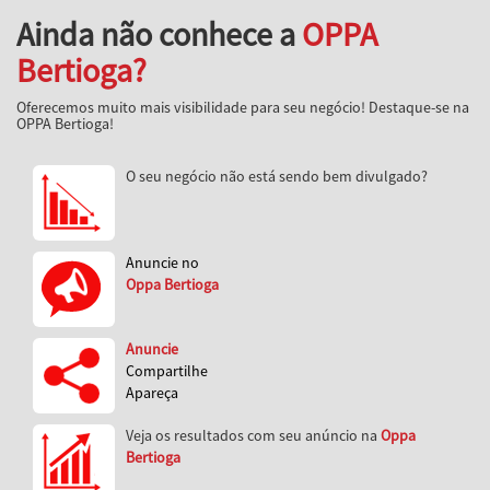
Ainda não conhece a
OPPA
Bertioga?
Oferecemos muito mais visibilidade para seu negócio! Destaque-se na
OPPA Bertioga!
O seu negócio não está sendo bem divulgado?
Anuncie no
Oppa Bertioga
Anuncie
Compartilhe
Apareça
Veja os resultados com seu anúncio na
Oppa
Bertioga