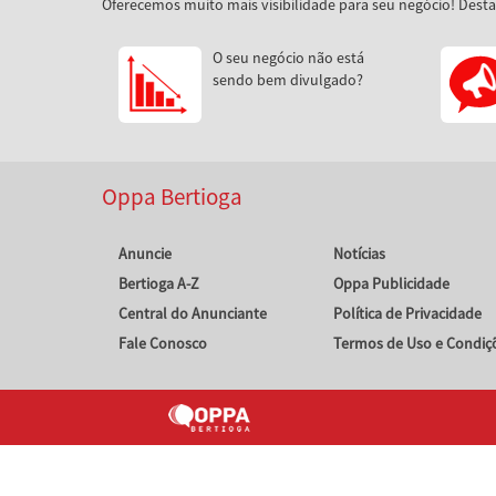
Oferecemos muito mais visibilidade para seu negócio! Dest
O seu negócio não está
sendo bem divulgado?
Oppa Bertioga
Anuncie
Notícias
Bertioga A-Z
Oppa Publicidade
Central do Anunciante
Política de Privacidade
Fale Conosco
Termos de Uso e Condiç