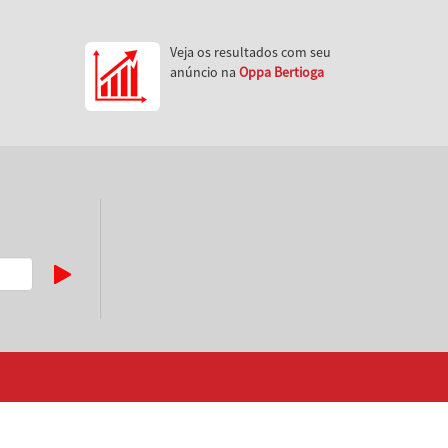
Veja os resultados com seu
anúncio na
Oppa Bertioga