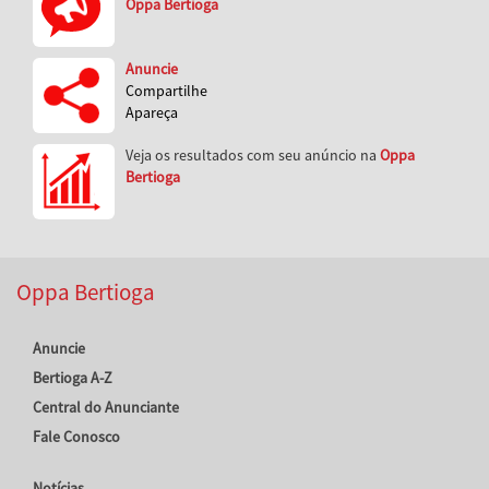
Oppa Bertioga
Anuncie
Compartilhe
Apareça
Veja os resultados com seu anúncio na
Oppa
Bertioga
Oppa Bertioga
Anuncie
Bertioga A-Z
Central do Anunciante
Fale Conosco
Notícias