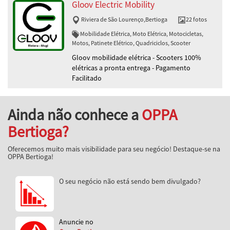
Gloov Electric Mobility
Riviera de São Lourenço
,
Bertioga
22 fotos
Mobilidade Elétrica, Moto Elétrica, Motocicletas,
Motos, Patinete Elétrico, Quadriciclos, Scooter
Gloov mobilidade elétrica - Scooters 100%
elétricas a pronta entrega - Pagamento
Facilitado
Ainda não conhece a
OPPA
Bertioga?
Oferecemos muito mais visibilidade para seu negócio! Destaque-se na
OPPA Bertioga!
O seu negócio não está sendo bem divulgado?
Anuncie no