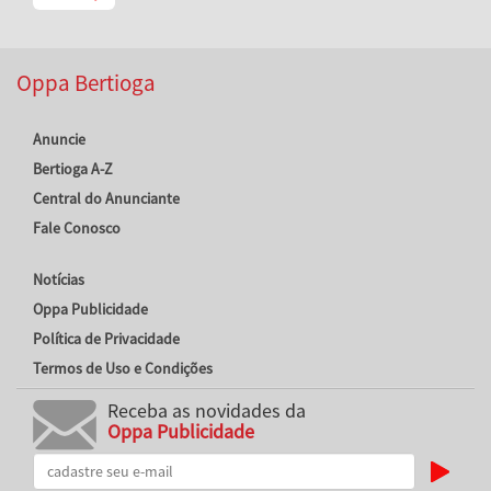
Oppa Bertioga
Anuncie
Bertioga A-Z
Central do Anunciante
Fale Conosco
Notícias
Oppa Publicidade
Política de Privacidade
Termos de Uso e Condições
Receba as novidades da
Oppa Publicidade