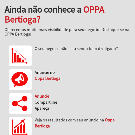
Ainda não conhece a
OPPA
Bertioga?
Oferecemos muito mais visibilidade para seu negócio! Destaque-se na
OPPA Bertioga!
O seu negócio não está sendo bem divulgado?
Anuncie no
Oppa Bertioga
Anuncie
Compartilhe
Apareça
Veja os resultados com seu anúncio na
Oppa
Bertioga