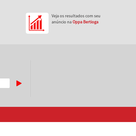
Veja os resultados com seu
anúncio na
Oppa Bertioga