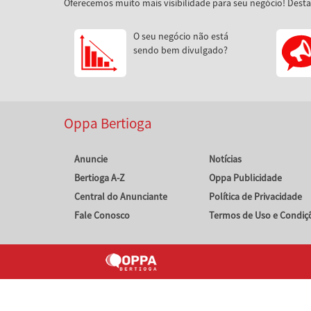
Oferecemos muito mais visibilidade para seu negócio! Dest
O seu negócio não está
sendo bem divulgado?
Oppa Bertioga
Anuncie
Notícias
Bertioga A-Z
Oppa Publicidade
Central do Anunciante
Política de Privacidade
Fale Conosco
Termos de Uso e Condiç