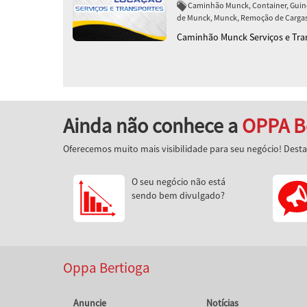
Caminhão Munck, Container, Guin
de Munck, Munck, Remoção de Cargas 
Caminhão Munck Serviços e Tra
Ainda não conhece a
OPPA B
Oferecemos muito mais visibilidade para seu negócio! Dest
O seu negócio não está
sendo bem divulgado?
Oppa Bertioga
Anuncie
Notícias