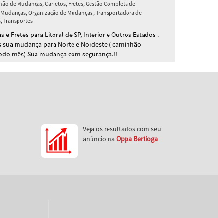
ão de Mudanças, Carretos, Fretes, Gestão Completa de
Mudanças, Organização de Mudanças , Transportadora de
 Transportes
 e Fretes para Litoral de SP, Interior e Outros Estados .
 sua mudança para Norte e Nordeste ( caminhão
todo mês) Sua mudança com segurança.!!
Veja os resultados com seu
anúncio na
Oppa Bertioga