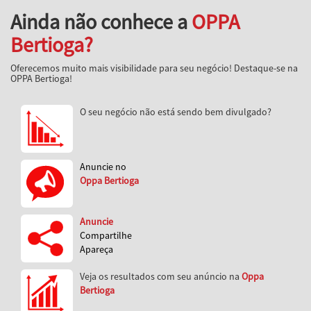
Ainda não conhece a
OPPA
Bertioga?
Oferecemos muito mais visibilidade para seu negócio! Destaque-se na
OPPA Bertioga!
O seu negócio não está sendo bem divulgado?
Anuncie no
Oppa Bertioga
Anuncie
Compartilhe
Apareça
Veja os resultados com seu anúncio na
Oppa
Bertioga