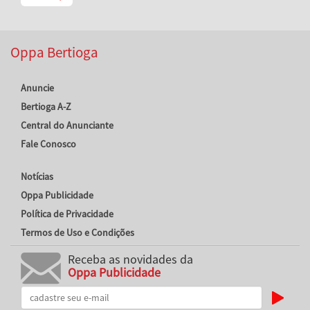
Oppa Bertioga
Anuncie
Bertioga A-Z
Central do Anunciante
Fale Conosco
Notícias
Oppa Publicidade
Política de Privacidade
Termos de Uso e Condições
Receba as novidades da
Oppa Publicidade