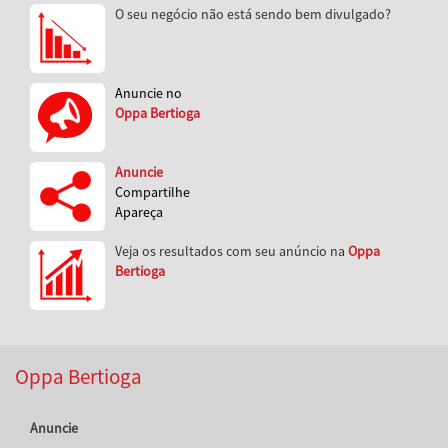
O seu negócio não está sendo bem divulgado?
Anuncie no
Oppa Bertioga
Anuncie
Compartilhe
Apareça
Veja os resultados com seu anúncio na
Oppa
Bertioga
Oppa Bertioga
Anuncie