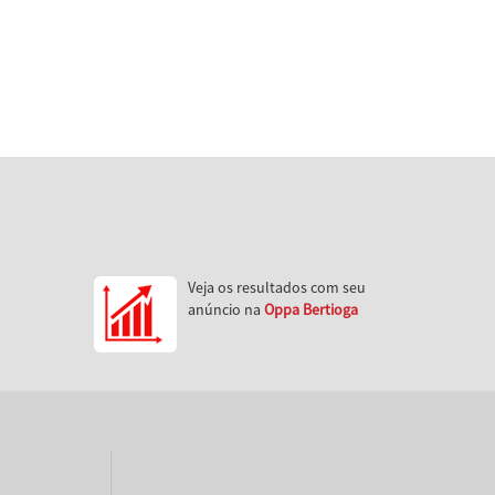
Veja os resultados com seu
anúncio na
Oppa Bertioga