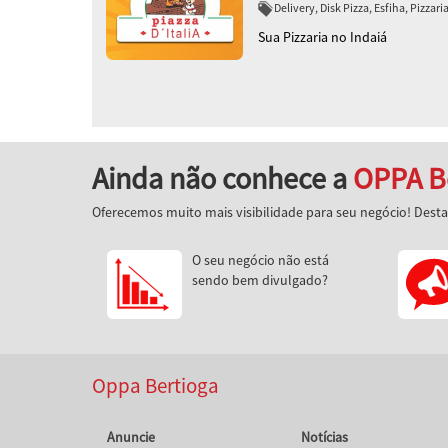
Delivery, Disk Pizza, Esfiha, Pizzari
Sua Pizzaria no Indaiá
Ainda não conhece a
OPPA B
Oferecemos muito mais visibilidade para seu negócio! Dest
O seu negócio não está
sendo bem divulgado?
Oppa Bertioga
Anuncie
Notícias