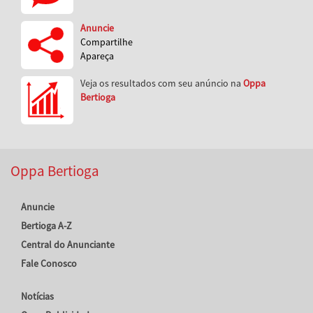
Anuncie
Compartilhe
Apareça
Veja os resultados com seu anúncio na
Oppa
Bertioga
Oppa Bertioga
Anuncie
Bertioga A-Z
Central do Anunciante
Fale Conosco
Notícias