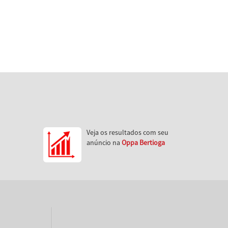
Veja os resultados com seu
anúncio na
Oppa Bertioga