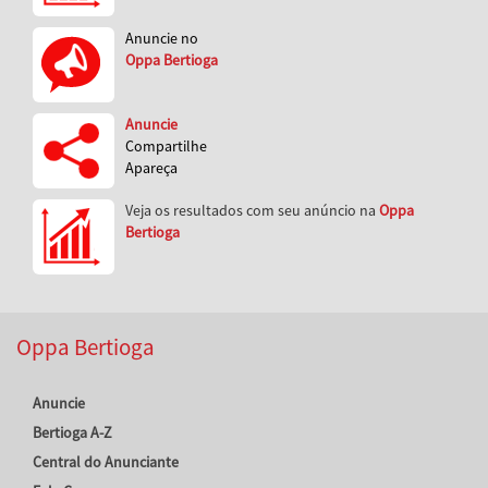
Anuncie no
Oppa Bertioga
Anuncie
Compartilhe
Apareça
Veja os resultados com seu anúncio na
Oppa
Bertioga
Oppa Bertioga
Anuncie
Bertioga A-Z
Central do Anunciante