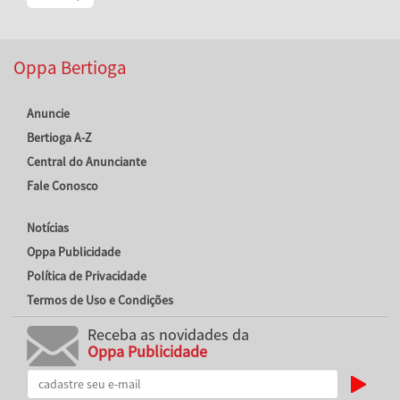
Oppa Bertioga
Anuncie
Bertioga A-Z
Central do Anunciante
Fale Conosco
Notícias
Oppa Publicidade
Política de Privacidade
Termos de Uso e Condições
Receba as novidades da
Oppa Publicidade