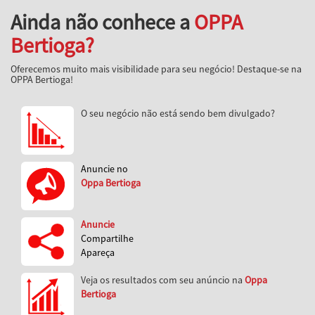
Ainda não conhece a
OPPA
Bertioga?
Oferecemos muito mais visibilidade para seu negócio! Destaque-se na
OPPA Bertioga!
O seu negócio não está sendo bem divulgado?
Anuncie no
Oppa Bertioga
Anuncie
Compartilhe
Apareça
Veja os resultados com seu anúncio na
Oppa
Bertioga