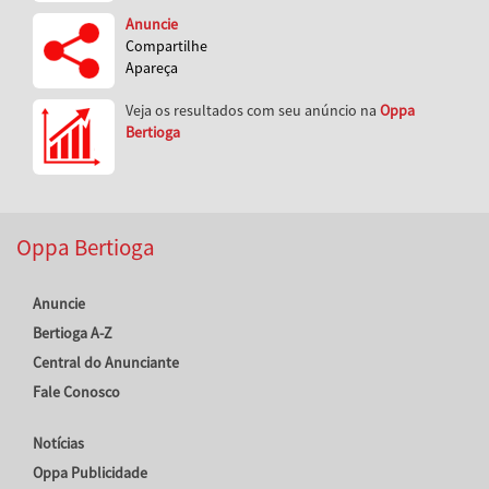
Anuncie
Compartilhe
Apareça
Veja os resultados com seu anúncio na
Oppa
Bertioga
Oppa Bertioga
Anuncie
Bertioga A-Z
Central do Anunciante
Fale Conosco
Notícias
Oppa Publicidade