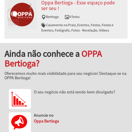
Oppa Bertioga - Esse espaço pode
ser seu !
Bertioga
0 fotos
Casamento na Praia, Eventos, Festas, Festas e
Eventos, Fotógrafo, Fotos - Revelação, Vídeos
Ainda não conhece a
OPPA
Bertioga?
Oferecemos muito mais visibilidade para seu negócio! Destaque-se na
OPPA Bertioga!
O seu negócio não está sendo bem divulgado?
Anuncie no
Oppa Bertioga