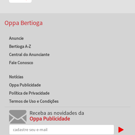
Oppa Bertioga
Anuncie
Bertioga A-Z
Central do Anunciante
Fale Conosco
Notícias
Oppa Publicidade
Política de Privacidade
Termos de Uso e Condições
Receba as novidades da
Oppa Publicidade