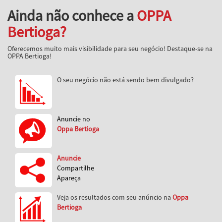
Ainda não conhece a
OPPA
Bertioga?
Oferecemos muito mais visibilidade para seu negócio! Destaque-se na
OPPA Bertioga!
O seu negócio não está sendo bem divulgado?
Anuncie no
Oppa Bertioga
Anuncie
Compartilhe
Apareça
Veja os resultados com seu anúncio na
Oppa
Bertioga